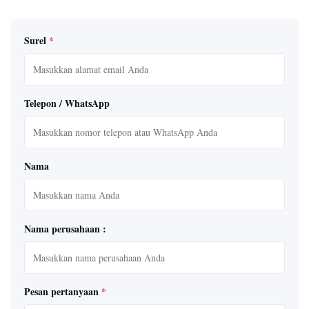
Surel
*
Telepon / WhatsApp
Nama
Nama perusahaan :
Pesan pertanyaan
*