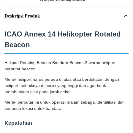
Deskripsi Produk
ICAO Annex 14 Helikopter Rotated
Beacon
Helipad Rotating Beacon Bandara Beacon 2-warna heliport
berputar beacon
Merek heliport harus berada di atas atau berdekatan dengan
heliport, sebaiknya di posisi yang tinggi dan agar tidak
membutakan pilot pada jarak dekat.
Merek berputar ini untuk operasi malam sebagai identifikasi dan
penanda lokasi untuk bandara.
Kepatuhan