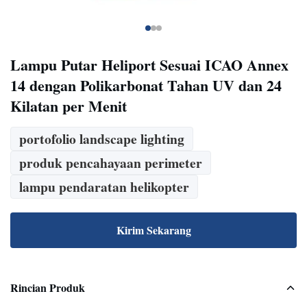
Lampu Putar Heliport Sesuai ICAO Annex
14 dengan Polikarbonat Tahan UV dan 24
Kilatan per Menit
portofolio landscape lighting
produk pencahayaan perimeter
lampu pendaratan helikopter
Kirim Sekarang
Rincian Produk