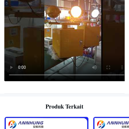
Produk Terkait