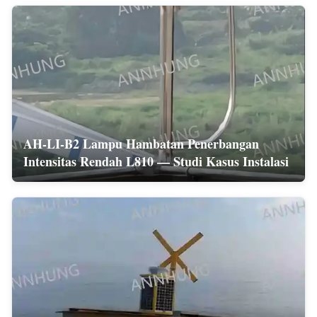
AH-LI-B2 Lampu Hambatan Penerbangan
Intensitas Rendah L810 — Studi Kasus Instalasi