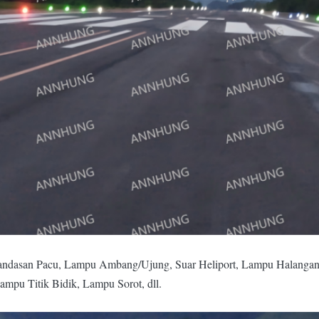
ndasan Pacu, Lampu Ambang/Ujung, Suar Heliport, Lampu Halangan 
mpu Titik Bidik, Lampu Sorot, dll.