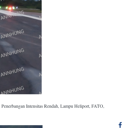
Penerbangan Intensitas Rendah, Lampu Heliport, FATO,