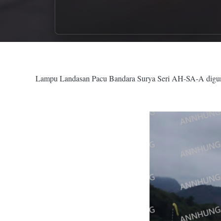
Lampu Landasan Pacu Bandara Surya Seri AH-SA-A digunaka