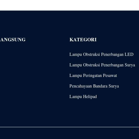
LANGSUNG
KATEGORI
Lampu Obstruksi Penerbangan LED
Lampu Obstruksi Penerbangan Surya
Lampu Peringatan Pesawat
Pencahayaan Bandara Surya
Lampu Helipad