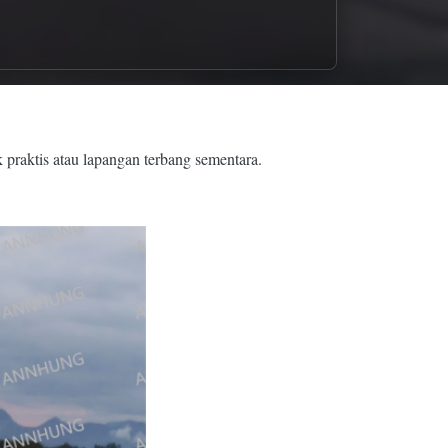
raktis atau lapangan terbang sementara.