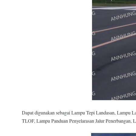
Dapat digunakan sebagai Lampu Tepi Landasan, Lampu La
TLOF, Lampu Panduan Penyelarasan Jalur Penerbangan, La