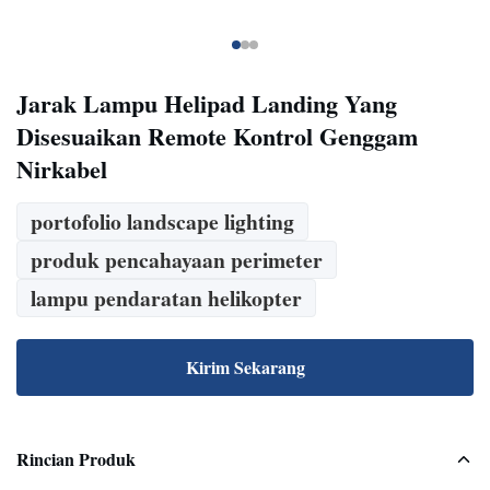
Jarak Lampu Helipad Landing Yang
Disesuaikan Remote Kontrol Genggam
Nirkabel
portofolio landscape lighting
produk pencahayaan perimeter
lampu pendaratan helikopter
Kirim Sekarang
Rincian Produk