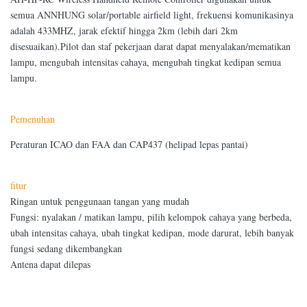
semua ANNHUNG solar/portable airfield light, frekuensi komunikasinya
adalah 433MHZ, jarak efektif hingga 2km (lebih dari 2km
disesuaikan).Pilot dan staf pekerjaan darat dapat menyalakan/mematikan
lampu, mengubah intensitas cahaya, mengubah tingkat kedipan semua
lampu.
Pemenuhan
Peraturan ICAO dan FAA dan CAP437 (helipad lepas pantai)
fitur
Ringan untuk penggunaan tangan yang mudah
Fungsi: nyalakan / matikan lampu, pilih kelompok cahaya yang berbeda,
ubah intensitas cahaya, ubah tingkat kedipan, mode darurat, lebih banyak
fungsi sedang dikembangkan
Antena dapat dilepas