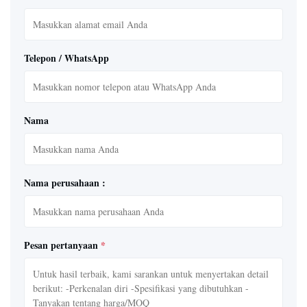
Telepon / WhatsApp
Nama
Nama perusahaan :
Pesan pertanyaan
*