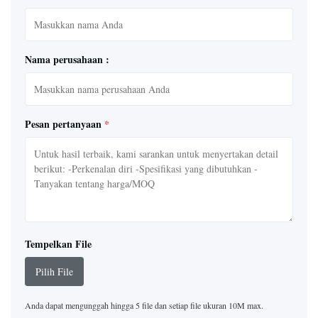
Nama perusahaan :
Pesan pertanyaan
*
Tempelkan File
Pilih File
Anda dapat mengunggah hingga 5 file dan setiap file ukuran 10M max.