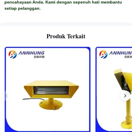
pencahayaan Anda. Kami dengan sepenuh hati membantu
setiap pelanggan.
Produk Terkait