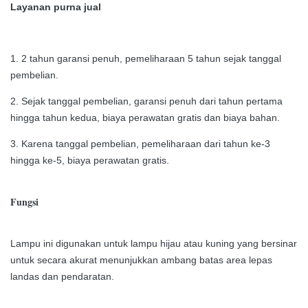
Layanan purna jual
1. 2 tahun garansi penuh, pemeliharaan 5 tahun sejak tanggal
pembelian.
2. Sejak tanggal pembelian, garansi penuh dari tahun pertama
hingga tahun kedua, biaya perawatan gratis dan biaya bahan.
3. Karena tanggal pembelian, pemeliharaan dari tahun ke-3
hingga ke-5, biaya perawatan gratis.
Fungsi
Lampu ini digunakan untuk lampu hijau atau kuning yang bersinar
untuk secara akurat menunjukkan ambang batas area lepas
landas dan pendaratan.