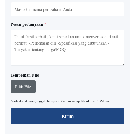
Pesan pertanyaan
*
Tempelkan File
Pilih File
Anda dapat mengunggah hingga 5 file dan setiap file ukuran 10M max.
Kirim