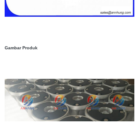
Gambar Produk