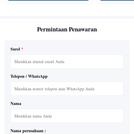
Permintaan Penawaran
Surel
*
Telepon / WhatsApp
Nama
Nama perusahaan :